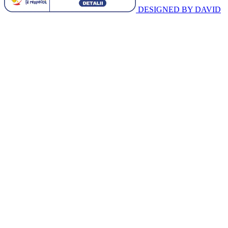
DESIGNED BY DAVID