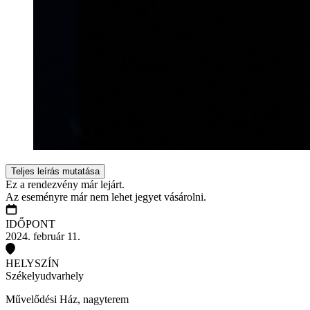
Teljes leírás mutatása
Ez a rendezvény már lejárt.
Az eseményre már nem lehet jegyet vásárolni.
IDŐPONT
2024. február 11.
HELYSZÍN
Székelyudvarhely
Művelődési Ház, nagyterem