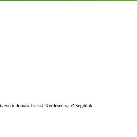
tvevő tudomásul veszi. Kérdésed van? Segítünk.