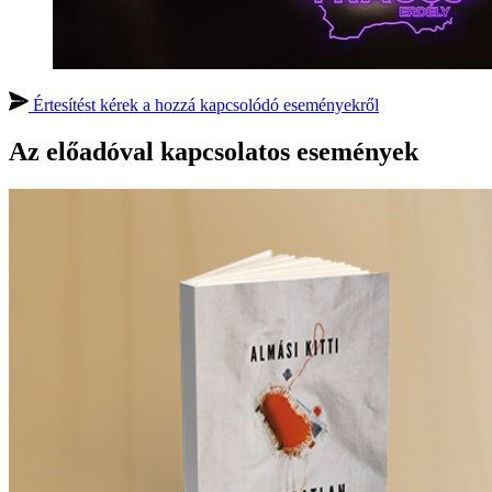
Értesítést kérek a hozzá kapcsolódó eseményekről
Az előadóval kapcsolatos események