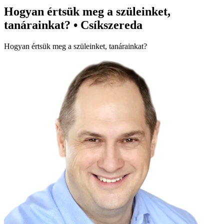
Hogyan értsük meg a szüleinket,
tanárainkat? • Csíkszereda
Hogyan értsük meg a szüleinket, tanárainkat?